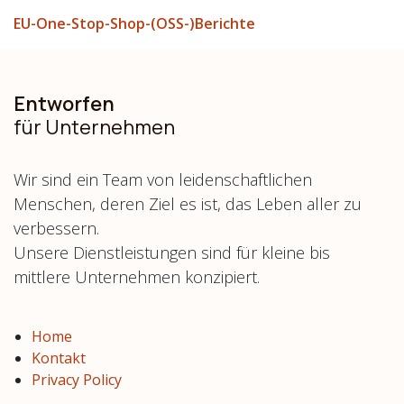
EU-One-Stop-Shop-(OSS-)Berichte
Entworfen
für Unternehmen
Wir sind ein Team von leidenschaftlichen
Menschen, deren Ziel es ist, das Leben aller zu
verbessern.
Unsere Dienstleistungen sind für kleine bis
mittlere Unternehmen konzipiert.
Home
Kontakt
Privacy Policy