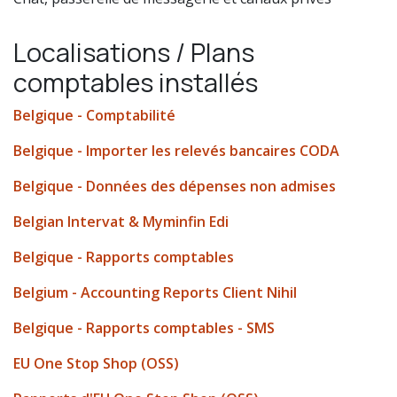
Localisations / Plans
comptables installés
Belgique - Comptabilité
Belgique - Importer les relevés bancaires CODA
Belgique - Données des dépenses non admises
Belgian Intervat & Myminfin Edi
Belgique - Rapports comptables
Belgium - Accounting Reports Client Nihil
Belgique - Rapports comptables - SMS
EU One Stop Shop (OSS)