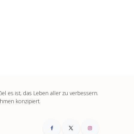
l es ist, das Leben aller zu verbessern.
ehmen konzipiert.